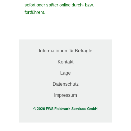
sofort oder später online durch- bzw.
fortführen).
Informationen für Befragte
Kontakt
Lage
Datenschutz
Impressum
© 2026 FWS Fieldwork Services GmbH