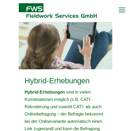
Hybrid-Erhebungen
Hybrid-Erhebungen
sind in vielen
Kombinationen möglich (z.B. CATI-
Rekrutierung und sowohl CATI- als auch
Onlinebefragung – der Befragte bekommt
bei der Onlinevariante automatisch einen
Link zugesandt und kann die Befragung